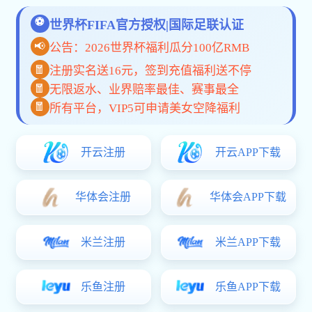
奇异果体育官方网 · 值得信赖的体育数
据平台
奇异果体育官方网 专注于构建一个以赛事内容、数据服务与