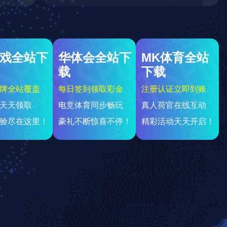
这位年轻球员，以及麦
他们在训练营和比赛中
的土壤。
导麦丹，帮助他提升技
。
失利后共同反思，他们
好地应对比赛压力。
各项数据统计上，他都