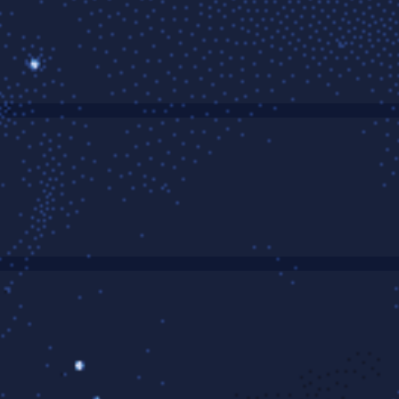
华兹盛赞麦丹为最爱球员称其成熟令
2026-07-01 14:33
39 次阅读
首页
/
体育资讯
，知名篮球运动员爱德华兹对年轻球员麦丹表达了极高的赞誉，
现表示欣喜。这一说法引发了广泛关注，也让人们对麦丹的未来
华兹对麦丹的赞美，包括两位球员之间的关系、麦丹在场上的表