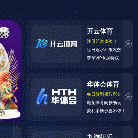
App
公司
体育
注册入口
简介
资讯
异果体育官方网
赛事实时
官方网APP
为您带来高速、高清、稳
端访问