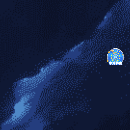
，他总能挺身而出，以
因之一。
发挥。无论是传球还是
分。
及敬业精神，为周围的
向他看齐。
，与支持者保持密切联
文化的发展起到了积极
参与各类慈善活动，用