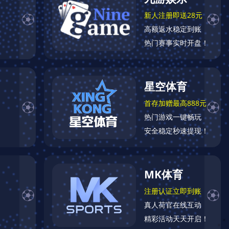
人欣喜
称其为自己最喜欢的球
充满期待。本文将从四
现、他的人格魅力，以